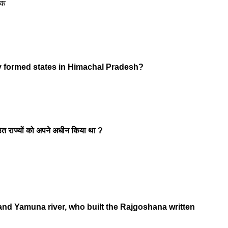
सक
 formed states in Himachal Pradesh?
वगठित राज्यों को अपने अधीन किया था ?
 and Yamuna river, who built the Rajgoshana written