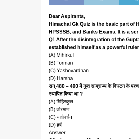
Dear Aspirants,
Himachal Gk Quiz is the basic part of H
HPSSSB, and Banks Exams. It is a ser
Q1 After the disintegration of the Gup
established himself as a powerful rule
(A) Mihirkul
(B) Torman
(C) Yashovardhan
(D) Harsha
सन् 480 – 490 में गुप्त साम्राज्य के विघटन के पश्
स्थापित किया था ?
(A) मिहिरकुल
(B) तोरमाण
(C) यशोवर्धन
(D) हर्ष
Answer