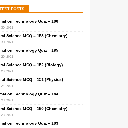
TEST POSTS
rmation Technology Quiz – 186
 30, 2021
ral Science MCQ – 153 (Chemistry)
 30, 2021
rmation Technology Quiz – 185
 29, 2021
ral Science MCQ – 152 (Biology)
 29, 2021
ral Science MCQ – 151 (Physics)
 24, 2021
rmation Technology Quiz – 184
 23, 2021
ral Science MCQ – 150 (Chemistry)
 23, 2021
rmation Technology Quiz – 183