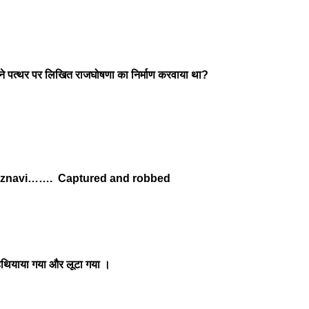
ने पत्थर पर लिखित राजघोषणा का निर्माण करवाया था?
haznavi……. Captured and robbed
 हथियाया गया और लूटा गया ।