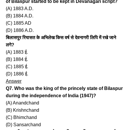
of Bilaspur started to be kept in Devanagari script?
(A) 1883 A.D.
(B) 1884 A.D.
(C) 1885 AD
(D) 1886 A.D.
बिलासपुर रियासत के अभिलेख किस वर्ष से देवनागरी लिपि में रखे जाने
लगे?
(A) 1883 ई.
(B) 1884 ई.
(C) 1885 ई.
(D) 1886 ई.
Answer
Q7. Who was the king of the princely state of Bilaspur
during the independence of India (1947)?
(A) Anandchand
(B) Krishnchand
(C) Bhimchand
(D) Sansarchand