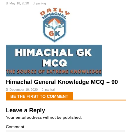
May 18, 2020
pankaj
Himachal General Knowledge MCQ – 90
December 19, 2020
pankaj
BE THE FIRST TO COMMENT
Leave a Reply
Your email address will not be published.
Comment