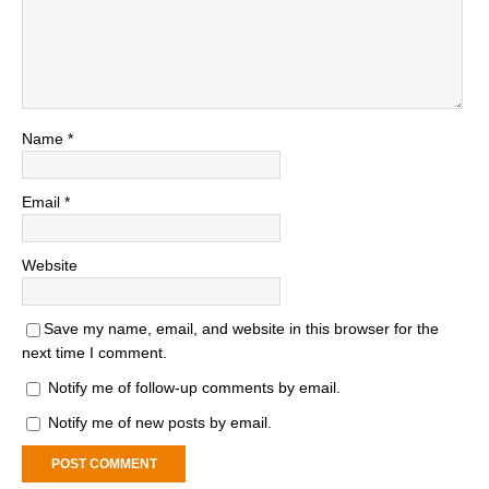
Name
*
Email
*
Website
Save my name, email, and website in this browser for the
next time I comment.
Notify me of follow-up comments by email.
Notify me of new posts by email.