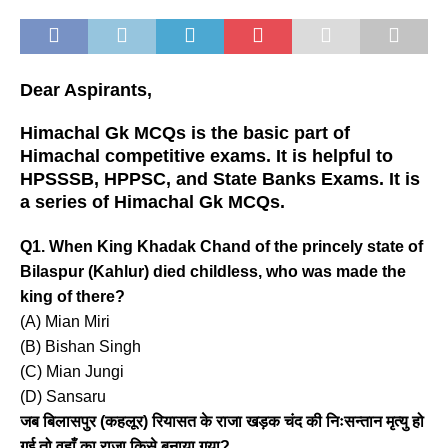
Dear Aspirants,
Himachal Gk MCQs is the basic part of
Himachal competitive exams. It is helpful to
HPSSSB, HPPSC, and State Banks Exams. It is
a series of Himachal Gk MCQs.
Q1. When King Khadak Chand of the princely state of
Bilaspur (Kahlur) died childless, who was made the
king of there?
(A) Mian Miri
(B) Bishan Singh
(C) Mian Jungi
(D) Sansaru
जब बिलासपुर (कहलूर) रियासत के राजा खड़क चंद की निःसन्तान मृत्यु हो
गई तो वहाँ का राजा किसे बनाया गया?