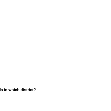
s in which district?