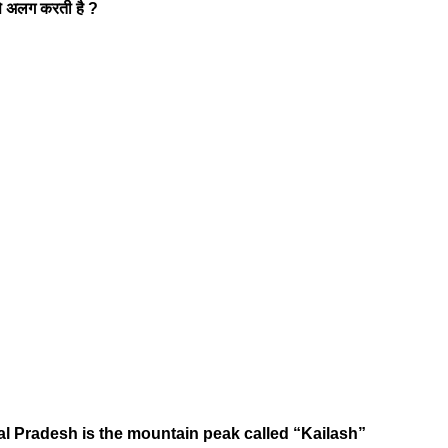
 से अलग करती है ?
al Pradesh is the mountain peak called “Kailash”