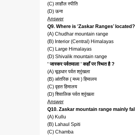
(C) लाहौल स्पीति
(D) ऊना
Answer
Q9. Where is ‘Zaskar Ranges’ located?
(A) Chudhar mountain range
(B) Interior (Central) Himalayas
(C) Large Himalayas
(D) Shivalik mountain range
‘ जास्कर पर्वतमाला ‘ कहाँ पर स्थित है ?
(A) चूड़धार पर्वत श्रृंखला
(B) आंतरिक ( मध्य ) हिमालय
(C) वृहत हिमालय
(D) शिवालिक पर्वत श्रृंखला
Answer
Q10. Zaskar mountain range mainly fall
(A) Kullu
(B) Lahaul Spiti
(C) Chamba