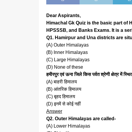
Dear Aspirants,
Himachal Gk Quiz is the basic part of H
HPSSSB, and Banks Exams. It is a ser
Q1. Hamirpur and Una districts are si
(A) Outer Himalayas
(B) Inner Himalayas
(C) Large Himalayas
(D) None of these
हमीरपुर एवं ऊना जिले किस पर्वत श्रेणी क्षेत्र में स्थि
(A) बाहरी हिमालय
(B) आंतरिक हिमालय
(C) बृहद हिमालय
(D) इनमें से कोई नहीं
Answer
Q2. Outer Himalayas are called-
(A) Lower Himalayas