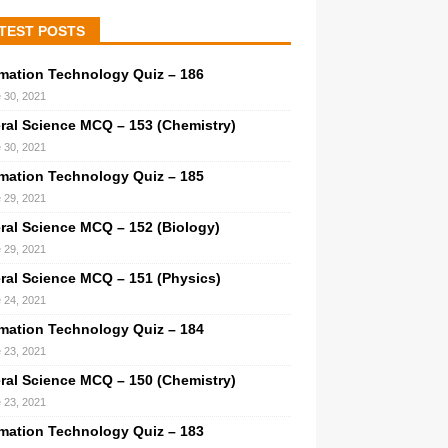
TEST POSTS
rmation Technology Quiz – 186
 30, 2021
ral Science MCQ – 153 (Chemistry)
 30, 2021
rmation Technology Quiz – 185
 29, 2021
ral Science MCQ – 152 (Biology)
 29, 2021
ral Science MCQ – 151 (Physics)
 24, 2021
rmation Technology Quiz – 184
 23, 2021
ral Science MCQ – 150 (Chemistry)
 23, 2021
rmation Technology Quiz – 183