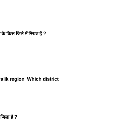
के किस जिले में स्थित है ?
ivalik region Which district
ा जिला है ?