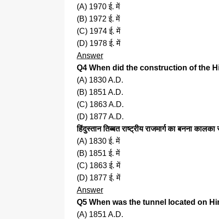
(A) 1970 ई. में
(B) 1972 ई. में
(C) 1974 ई. में
(D) 1978 ई. में
Answer
Q4 When did the construction of the H
(A) 1830 A.D.
(B) 1851 A.D.
(C) 1863 A.D.
(D) 1877 A.D.
हिंदुस्तान तिब्बत राष्ट्रीय राजमार्ग का बनना कालका
(A) 1830 ई. में
(B) 1851 ई. में
(C) 1863 ई. में
(D) 1877 ई. में
Answer
Q5 When was the tunnel located on Hi
(A) 1851 A.D.