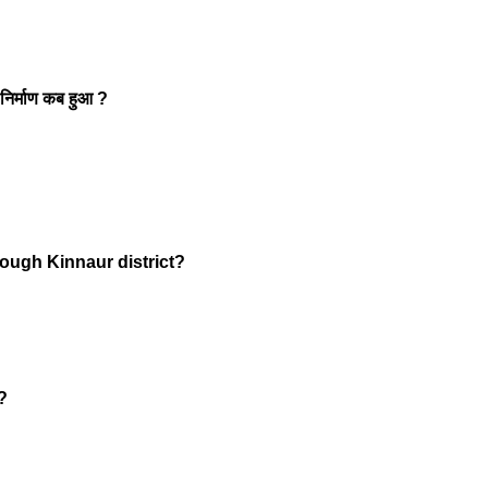
ा निर्माण कब हुआ ?
ough Kinnaur district?
 ?