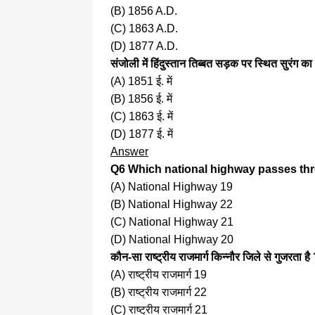
(B) 1856 A.D.
(C) 1863 A.D.
(D) 1877 A.D.
संजोली में हिंदुस्तान तिब्बत सड़क पर स्थित सुरंग क
(A) 1851 ई. में
(B) 1856 ई. में
(C) 1863 ई. में
(D) 1877 ई. में
Answer
Q6 Which national highway passes thr
(A) National Highway 19
(B) National Highway 22
(C) National Highway 21
(D) National Highway 20
कौन-सा राष्ट्रीय राजमार्ग किन्नौर जिले से गुजरता है
(A) राष्ट्रीय राजमार्ग 19
(B) राष्ट्रीय राजमार्ग 22
(C) राष्ट्रीय राजमार्ग 21