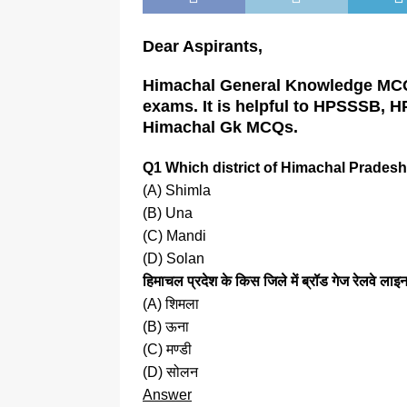
Dear Aspirants,
Himachal General Knowledge MCQs
exams. It is helpful to HPSSSB, H
Himachal Gk MCQs.
Q1 Which district of Himachal Pradesh
(A) Shimla
(B) Una
(C) Mandi
(D) Solan
हिमाचल प्रदेश के किस जिले में ब्रॉड गेज रेलवे लाइन
(A) शिमला
(B) ऊना
(C) मण्डी
(D) सोलन
Answer