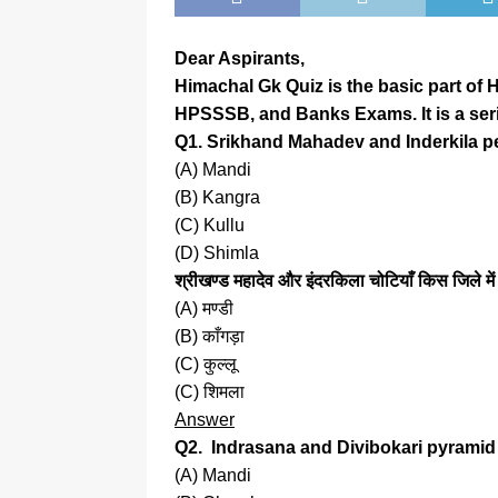
Dear Aspirants,
Himachal Gk Quiz is the basic part of H
HPSSSB, and Banks Exams. It is a ser
Q1. Srikhand Mahadev and Inderkila pe
(A) Mandi
(B) Kangra
(C) Kullu
(D) Shimla
श्रीखण्ड महादेव और इंदरकिला चोटियाँ किस जिले में 
(A) मण्डी
(B) काँगड़ा
(C) कुल्लू
(C) शिमला
Answer
Q2. Indrasana and Divibokari pyramid
(A) Mandi