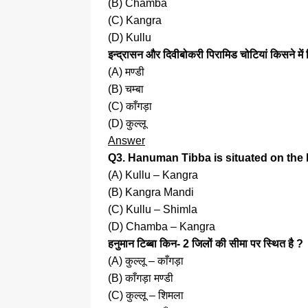
(B) Chamba
(C) Kangra
(D) Kullu
इन्द्रासन और दिवीबोकरी पिरामिड चोटियां किसने में 
(A) मण्डी
(B) चम्बा
(C) काँगड़ा
(D) कुल्लू
Answer
Q3. Hanuman Tibba is situated on the 
(A) Kullu – Kangra
(B) Kangra Mandi
(C) Kullu – Shimla
(D) Chamba – Kangra
हनुमान टिब्बा किन- 2 जिलों की सीमा पर स्थित है ?
(A) कुल्लू – काँगड़ा
(B) काँगड़ा मण्डी
(C) कुल्लू – शिमला