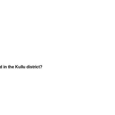
 in the Kullu district?