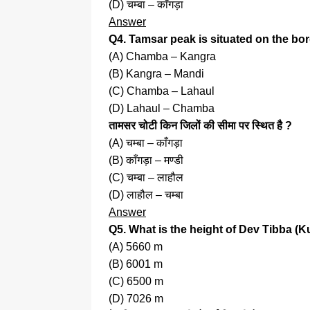
(D) चम्बा – काँगड़ा
Answer
Q4. Tamsar peak is situated on the bor
(A) Chamba – Kangra
(B) Kangra – Mandi
(C) Chamba – Lahaul
(D) Lahaul – Chamba
तामसर चोटी किन जिलों की सीमा पर स्थित है ?
(A) चम्बा – काँगड़ा
(B) काँगड़ा – मण्डी
(C) चम्बा – लाहौल
(D) लाहौल – चम्बा
Answer
Q5. What is the height of Dev Tibba (
(A) 5660 m
(B) 6001 m
(C) 6500 m
(D) 7026 m