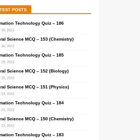
TEST POSTS
rmation Technology Quiz – 186
 30, 2021
ral Science MCQ – 153 (Chemistry)
 30, 2021
rmation Technology Quiz – 185
 29, 2021
ral Science MCQ – 152 (Biology)
 29, 2021
ral Science MCQ – 151 (Physics)
 24, 2021
rmation Technology Quiz – 184
 23, 2021
ral Science MCQ – 150 (Chemistry)
 23, 2021
rmation Technology Quiz – 183