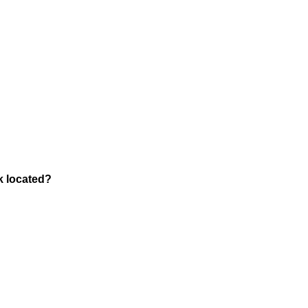
rk located?