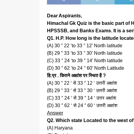
Dear Aspirants,
Himachal Gk Quiz is the basic part of H
HPSSSB, and Banks Exams. It is a ser
Q1. H.P. How long is the latitude locat
(A) 30 ° 22 ‘to 33 ° 12’ North latitude
(B) 29 ° 33 ‘to 33 ° 30’ North latitude
(C) 33 ° 24 ‘to 39 ° 14’ North latitude
(D) 30 ° 62 ‘to 24 ° 60’ North Latitude
हि.प्र . कितने अक्षांश पर स्थित है ?
(A) 30 ° 22 ‘ से 33 ° 12 ‘ उत्तरी अक्षांश
(B) 29 ° 33 ‘ से 33 ° 30 ‘ उत्तरी अक्षांश
(C) 33 ° 24 ‘ से 39 ° 14 ‘ उत्तर अक्षांश
(D) 30 ° 62 ‘ से 24 ° 60 ‘ उत्तरी अक्षांश
Answer
Q2. Which state Located to the west o
(A) Haryana