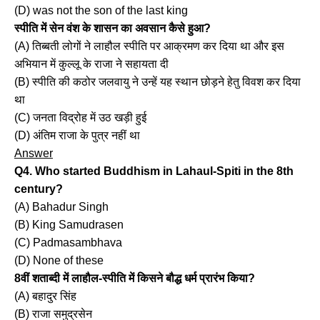
(D) was not the son of the last king
स्पीति में सेन वंश के शासन का अवसान कैसे हुआ?
(A) तिब्बती लोगों ने लाहौल स्पीति पर आक्रमण कर दिया था और इस
अभियान में कुल्लू के राजा ने सहायता दी
(B) स्पीति की कठोर जलवायु ने उन्हें यह स्थान छोड़ने हेतु विवश कर दिया
था
(C) जनता विद्रोह में उठ खड़ी हुई
(D) अंतिम राजा के पुत्र नहीं था
Answer
Q4. Who started Buddhism in Lahaul-Spiti in the 8th
century?
(A) Bahadur Singh
(B) King Samudrasen
(C) Padmasambhava
(D) None of these
8वीं शताब्दी में लाहौल-स्पीति में किसने बौद्ध धर्म प्रारंभ किया?
(A) बहादुर सिंह
(B) राजा समुद्रसेन