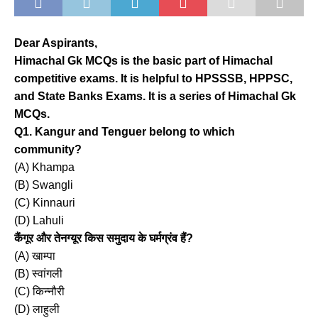
Dear Aspirants,
Himachal Gk MCQs is the basic part of Himachal
competitive exams. It is helpful to HPSSSB, HPPSC,
and State Banks Exams. It is a series of Himachal Gk
MCQs.
Q1. Kangur and Tenguer belong to which
community?
(A) Khampa
(B) Swangli
(C) Kinnauri
(D) Lahuli
कैंगूर और तेनग्यूर किस समुदाय के घर्मग्रंव हैं?
(A) खाम्पा
(B) स्वांगली
(C) किन्नौरी
(D) लाहुली