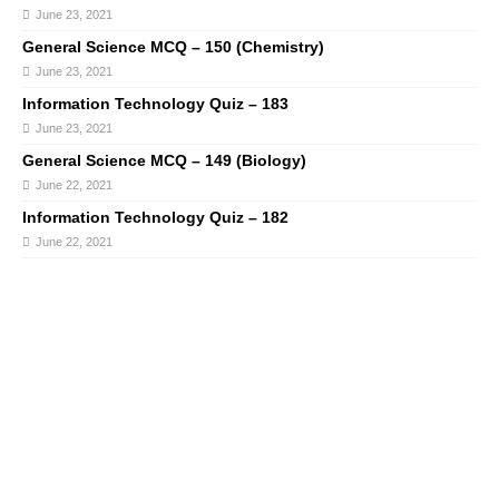
June 23, 2021
General Science MCQ – 150 (Chemistry)
June 23, 2021
Information Technology Quiz – 183
June 23, 2021
General Science MCQ – 149 (Biology)
June 22, 2021
Information Technology Quiz – 182
June 22, 2021