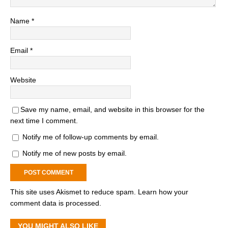
Name
*
Email
*
Website
Save my name, email, and website in this browser for the
next time I comment.
Notify me of follow-up comments by email.
Notify me of new posts by email.
This site uses Akismet to reduce spam.
Learn how your
comment data is processed.
YOU MIGHT ALSO LIKE