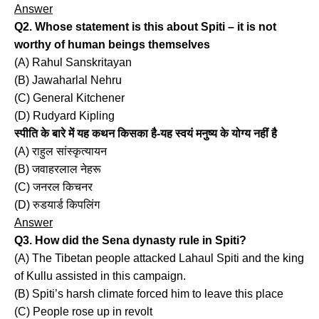
Answer
Q2. Whose statement is this about Spiti – it is not
worthy of human beings themselves
(A) Rahul Sanskritayan
(B) Jawaharlal Nehru
(C) General Kitchener
(D) Rudyard Kipling
स्पीति के बारे में यह कथन किसका है-यह स्वयं मनुष्य के योग्य नहीं है
(A) राहुल सांस्कृत्यायन
(B) जवाहरलाल नेहरू
(C) जनरल किचनर
(D) रुडयार्ड किपलिंग
Answer
Q3. How did the Sena dynasty rule in Spiti?
(A) The Tibetan people attacked Lahaul Spiti and the king
of Kullu assisted in this campaign.
(B) Spiti’s harsh climate forced him to leave this place
(C) People rose up in revolt