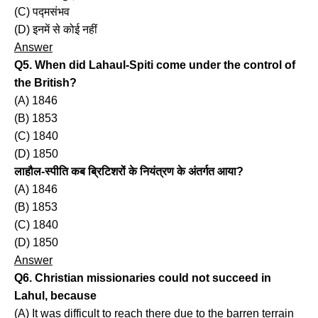
(C) पद्मसंभव
(D) इनमें से कोई नहीं
Answer
Q5. When did Lahaul-Spiti come under the control of
the British?
(A) 1846
(B) 1853
(C) 1840
(D) 1850
लाहौल-स्पीति कब ब्रिटिशरों के नियंत्रण के अंतर्गत आया?
(A) 1846
(B) 1853
(C) 1840
(D) 1850
Answer
Q6. Christian missionaries could not succeed in
Lahul, because
(A) It was difficult to reach there due to the barren terrain