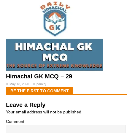
Himachal GK MCQ – 29
May 18, 2020
pankaj
BE THE FIRST TO COMMENT
Leave a Reply
Your email address will not be published.
Comment