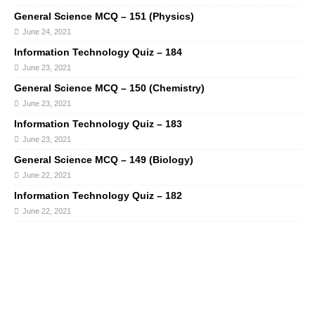
General Science MCQ – 151 (Physics)
June 24, 2021
Information Technology Quiz – 184
June 23, 2021
General Science MCQ – 150 (Chemistry)
June 23, 2021
Information Technology Quiz – 183
June 23, 2021
General Science MCQ – 149 (Biology)
June 22, 2021
Information Technology Quiz – 182
June 22, 2021