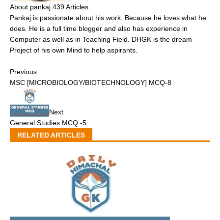
About pankaj
439 Articles
Pankaj is passionate about his work. Because he loves what he
does. He is a full time blogger and also has experience in
Computer as well as in Teaching Field. DHGK is the dream
Project of his own Mind to help aspirants.
Previous
MSC [MICROBIOLOGY/BIOTECHNOLOGY] MCQ-8
Next
General Studies MCQ -5
RELATED ARTICLES