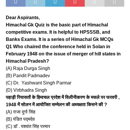
Dear Aspirants,
Himachal Gk Quiz is the basic part of Himachal
competitive exams. It is helpful to HPSSSB, and
Banks Exams. It is a series of Himachal Gk MCQs
Q1 Who chaired the conference held in Solan in
February 1948 on the issue of merger of hill states in
Himachal Pradesh?
(A) Raja Durga Singh
(B) Pandit Padmadev
(C) Dr. Yashwant Singh Parmar
(D) Virbhadra Singh
पहाड़ी रियासतों के हिमाचल प्रदेश में विलीनीकरण के मसले पर फरवरी ,
1948 में सोलन में आयोजित सम्मेलन की अध्यक्षता किसने की ?
(A) राजा दुर्गा सिंह
(B) पंडित पद्मदेव
(C) डॉ . यशवंत सिंह परमार