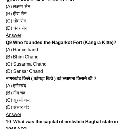
(A) लक्ष्मण सेन
(B) हीरा सेन
(C) भीम सेन
(D) चंदर सेन
Answer
Q9 Who founded the Nagarkot Fort (Kangra Kitte)?
(A) Hamirchand
(B) Bhim Chand
(C) Susarma Chand
(D) Sansar Chand
नागरकोट किले ( कांगड़ा किते ) को स्थापना किसने की ?
(A) हमीरचंद
(B) भीम चंद
(C) सुशर्मा चन्द
(D) संसार चंद
Answer
10. What was the capital of erstwhile Baghat state in
1948 AD?