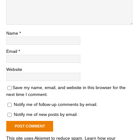
Name
*
Email
*
Website
Save my name, email, and website in this browser for the
next time I comment.
Notify me of follow-up comments by email.
Notify me of new posts by email.
This site uses Akismet to reduce spam.
Learn how your