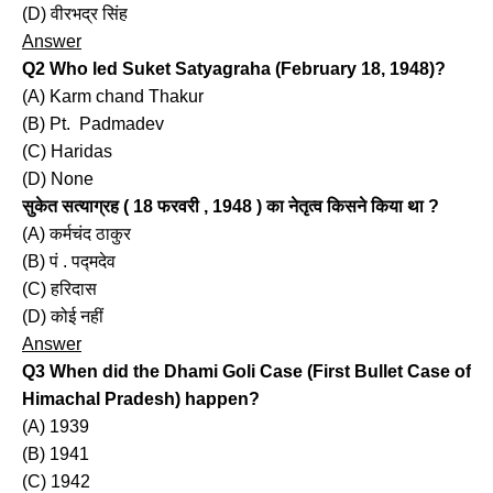
(D) वीरभद्र सिंह
Answer
Q2 Who led Suket Satyagraha (February 18, 1948)?
(A) Karm chand Thakur
(B) Pt. Padmadev
(C) Haridas
(D) None
सुकेत सत्याग्रह ( 18 फरवरी , 1948 ) का नेतृत्व किसने किया था ?
(A) कर्मचंद ठाकुर
(B) पं . पद्मदेव
(C) हरिदास
(D) कोई नहीं
Answer
Q3 When did the Dhami Goli Case (First Bullet Case of
Himachal Pradesh) happen?
(A) 1939
(B) 1941
(C) 1942