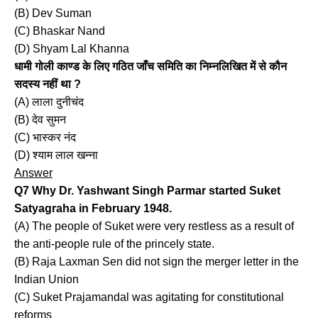
(B) Dev Suman
(C) Bhaskar Nand
(D) Shyam Lal Khanna
धामी गोली काण्ड के लिए गठित जाँच समिति का निम्नलिखित में से कौन
सदस्य नहीं था ?
(A) लाला दुनीचंद
(B) देव सुमन
(C) भास्कर नंद
(D) श्याम लाल खन्ना
Answer
Q7 Why Dr. Yashwant Singh Parmar started Suket
Satyagraha in February 1948.
(A) The people of Suket were very restless as a result of
the anti-people rule of the princely state.
(B) Raja Laxman Sen did not sign the merger letter in the
Indian Union
(C) Suket Prajamandal was agitating for constitutional
reforms