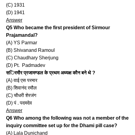
(C) 1931
(D) 1941
Answer
Q5 Who became the first president of Sirmour
Prajamandal?
(A) YS Parmar
(B) Shivanand Ramoul
(C) Chaudhary Sherjung
(D) Pt. Padmadev
सिरमौर प्रजामण्डल के प्रथम अध्यक्ष कौन बने थे ?
(A) वाई एस परमार
(B) शिवानंद रमौल
(C) चौधरी शेरजंग
(D) पं . पदमदेव
Answer
Q6 Who among the following was not a member of the
inquiry committee set up for the Dhami pill case?
(A) Lala Dunichand