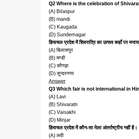
Q2 Where is the celebration of Shivara
(A) Bilaspur
(B) mandi
(C) Kaugada
(D) Sundernagar
हिमाचल प्रदेश में शिवरात्रि का उत्सव कहाँ पर मनाय
(A) बिलासपुर
(B) मण्डी
(C) कौगड़ा
(D) सुन्दरनगर
Answer
Q3 Which fair is not international in 
(A) Lavi
(B) Shivaratri
(C) Vaisakhi
(D) Minjar
हिमाचल प्रदेश में कौन-सा मेला अंतर्राष्ट्रीय नहीं है।
(A) लवी