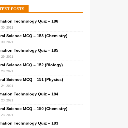
TEST POSTS
rmation Technology Quiz – 186
 30, 2021
ral Science MCQ – 153 (Chemistry)
 30, 2021
rmation Technology Quiz – 185
 29, 2021
ral Science MCQ – 152 (Biology)
 29, 2021
ral Science MCQ – 151 (Physics)
 24, 2021
rmation Technology Quiz – 184
 23, 2021
ral Science MCQ – 150 (Chemistry)
 23, 2021
rmation Technology Quiz – 183