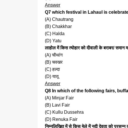
Answer
Q7 which festival in Lahaul is celebrat
(A) Chautrang
(B) Chakkhar
(C) Halda
(D) Yatu
लाहोल में किस त्योहार को दीवाली के बराबर/ समान 
(A) चौथांग
(B) चवखर
(C) हल्दा
(D) यातू
Answer
Q8 In which of the following fairs, buff
(A) Minjar Fair
(B) Lavi Fair
(C) Kullu Dussehra
(D) Renuka Fair
निम्नलिखित में से किस मेले में नदी देवता को प्रसन्