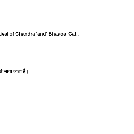
ival of Chandra ‘and’
Bhaaga ‘Gati.
 से जाना जाता है।